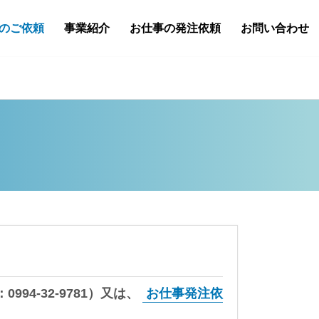
のご依頼
事業紹介
お仕事の発注依頼
お問い合わせ
：
0994-32-9781
）又は、
お仕事発注依