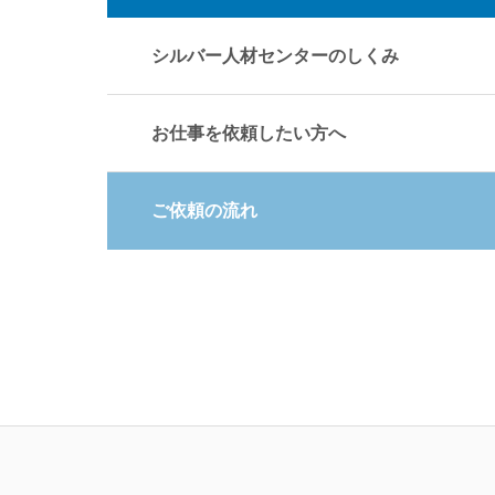
シルバー人材センターのしくみ
お仕事を依頼したい方へ
ご依頼の流れ