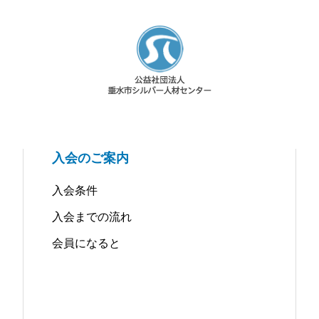
入会のご案内
入会条件
入会までの流れ
会員になると