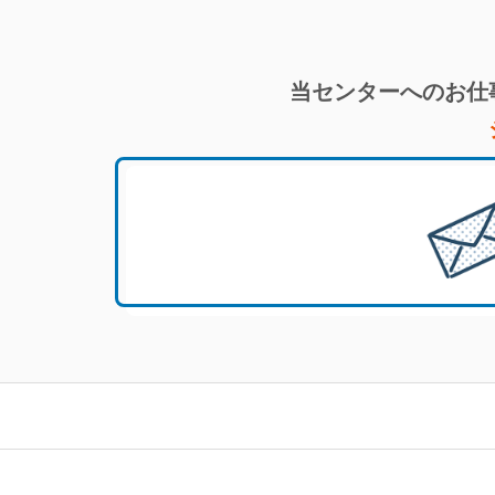
当センターへのお仕