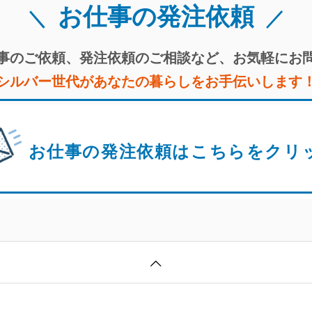
お仕事の発注依頼
事のご依頼、
発注依頼のご相談など、
お気軽にお
シルバー世代があなたの暮らしを
お手伝いします
お仕事の発注依頼は
こちらをクリ