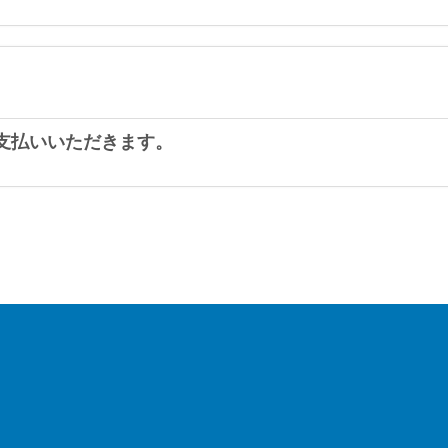
支払いいただきます。