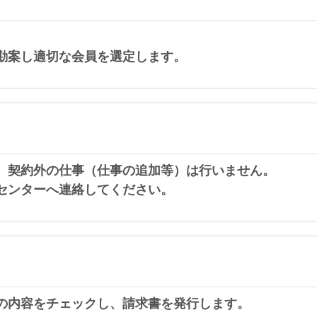
勘案し適切な会員を選定します。
。契約外の仕事（仕事の追加等）は行いません。
センターへ連絡してください。
の内容をチェックし、請求書を発行します。