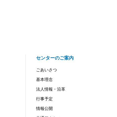
センターのご案内
ごあいさつ
基本理念
法人情報・沿革
行事予定
情報公開