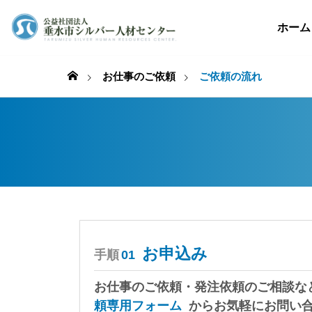
ホーム
お仕事のご依頼
ご依頼の流れ
お申込み
手順
01
お仕事のご依頼・発注依頼のご相談な
頼専用フォーム
からお気軽にお問い