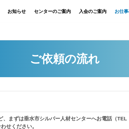
お知らせ
センターのご案内
入会のご案内
お仕事
ご依頼の流れ
ど、まずは垂水市シルバー人材センターへお電話（TEL
合わせください。