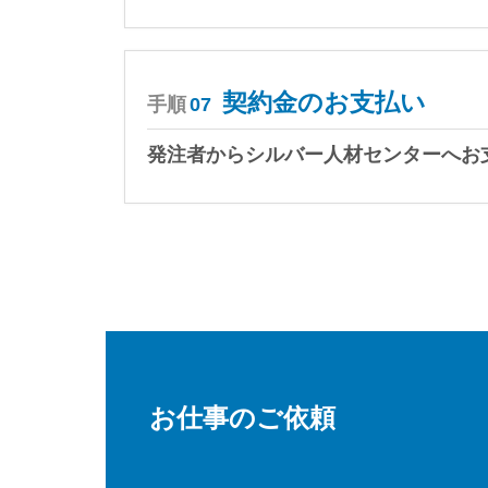
契約金のお支払い
手順
07
発注者からシルバー人材センターへお
お仕事のご依頼