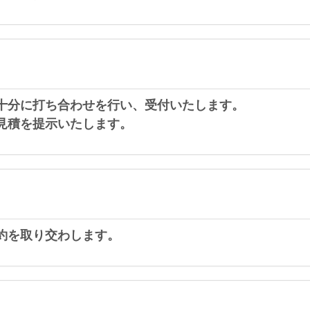
十分に打ち合わせを行い、受付いたします。
見積を提示いたします。
約を取り交わします。