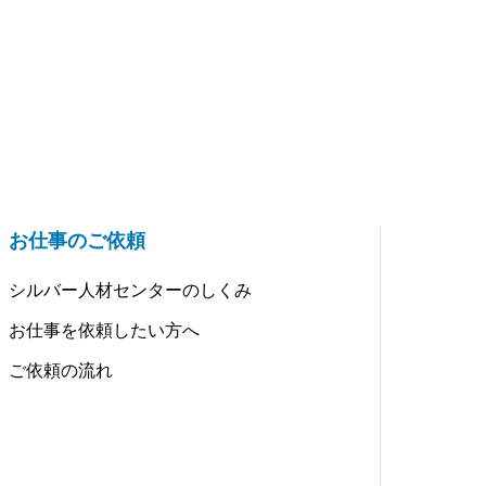
お仕事のご依頼
シルバー人材センターのしくみ
お仕事を依頼したい方へ
ご依頼の流れ