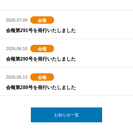
2026.07.09
会報
会報第291号を発行いたしました
2026.06.10
会報
会報第290号を発行いたしました
2026.05.13
会報
会報第289号を発行いたしました
お知らせ一覧