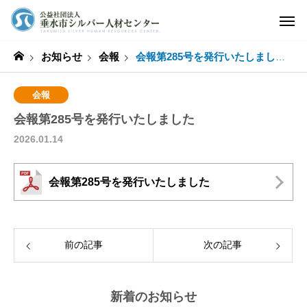
お知らせ
会報
会報第285号を発行いたしました
会報
会報第285号を発行いたしました
2026.01.14
会報第285号を発行いたしました
前の記事
次の記事
新着のお知らせ