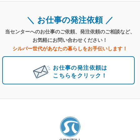
お仕事の発注依頼
当センターへのお仕事のご依頼、
発注依頼のご相談など、
お気軽にお問い合わせください！
シルバー世代があなたの暮らしを
お手伝いします！
お仕事の発注依頼は
こちらをクリック！