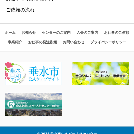
ご依頼の流れ
ホーム
お知らせ
センターのご案内
入会のご案内
お仕事のご依頼
事業紹介
お仕事の発注依頼
お問い合わせ
プライバシーポリシー
© 2024 垂水市シルバー人材センター