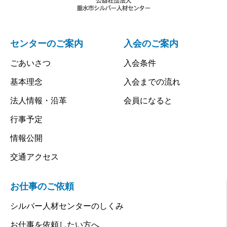
センターのご案内
入会のご案内
ごあいさつ
入会条件
基本理念
入会までの流れ
法人情報・沿革
会員になると
行事予定
情報公開
交通アクセス
お仕事のご依頼
シルバー人材センターのしくみ
お仕事を依頼したい方へ