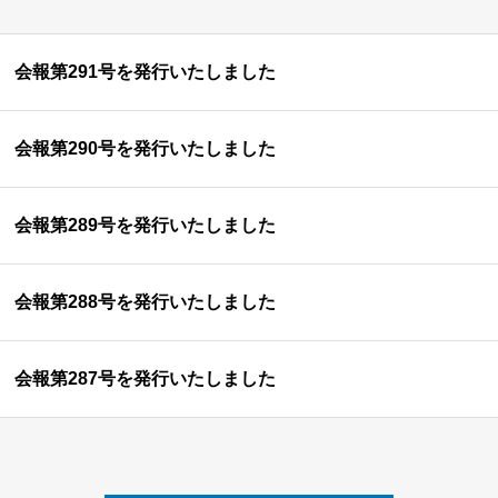
会報第291号を発行いたしました
会報第290号を発行いたしました
会報第289号を発行いたしました
会報第288号を発行いたしました
会報第287号を発行いたしました