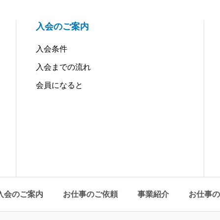
入会のご案内
入会条件
入会までの流れ
会員になると
入会のご案内
お仕事のご依頼
事業紹介
お仕事の