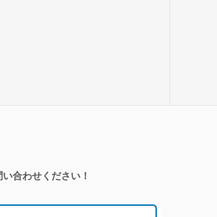
問い合わせください！
！