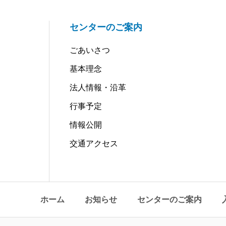
センターのご案内
ごあいさつ
基本理念
法人情報・沿革
行事予定
情報公開
交通アクセス
ホーム
お知らせ
センターのご案内