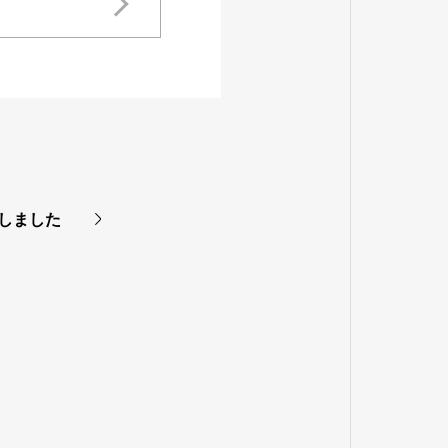
たしました