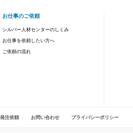
お仕事のご依頼
シルバー人材センターのしくみ
お仕事を依頼したい方へ
ご依頼の流れ
発注依頼
お問い合わせ
プライバシーポリシー