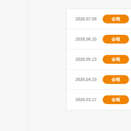
会報
2026.07.09
会報
2026.06.10
会報
2026.05.13
会報
2026.04.10
会報
2026.03.17