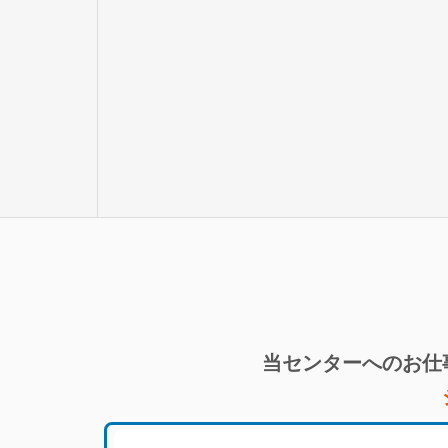
当センターへのお仕