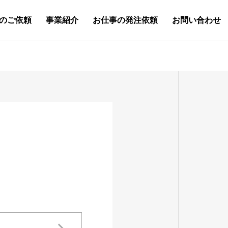
のご依頼
事業紹介
お仕事の発注依頼
お問い合わせ