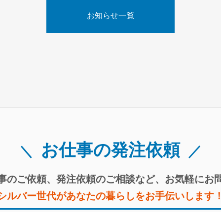
お知らせ一覧
お仕事の発注依頼
事のご依頼、
発注依頼のご相談など、
お気軽にお
シルバー世代があなたの暮らしを
お手伝いします