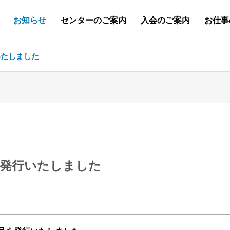
お知らせ
センターのご案内
入会のご案内
お仕事
いたしました
を発行いたしました