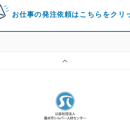
お仕事の発注依頼は
こちらをクリ