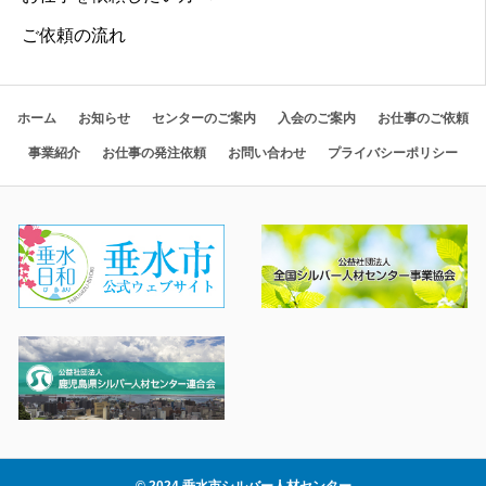
ご依頼の流れ
ホーム
お知らせ
センターのご案内
入会のご案内
お仕事のご依頼
事業紹介
お仕事の発注依頼
お問い合わせ
プライバシーポリシー
© 2024 垂水市シルバー人材センター