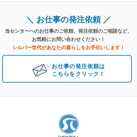
お仕事の発注依頼
当センターへのお仕事のご依頼、
発注依頼のご相談など、
お気軽にお問い合わせください！
シルバー世代があなたの暮らしを
お手伝いします！
お仕事の発注依頼は
こちらをクリック！