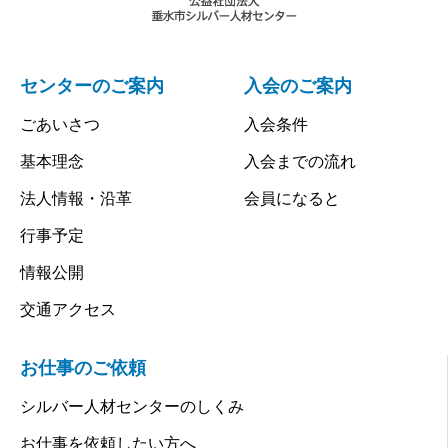
センターのご案内
入会のご案内
ごあいさつ
入会条件
基本理念
入会までの流れ
法人情報・沿革
会員になると
行事予定
情報公開
交通アクセス
お仕事のご依頼
シルバー人材センターのしくみ
お仕事を依頼したい方へ