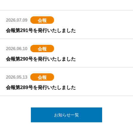
2026.07.09
会報
会報第291号を発行いたしました
2026.06.10
会報
会報第290号を発行いたしました
2026.05.13
会報
会報第289号を発行いたしました
お知らせ一覧