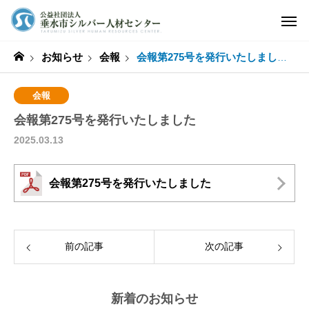
お知らせ
会報
会報第275号を発行いたしました
会報
会報第275号を発行いたしました
2025.03.13
会報第275号を発行いたしました
前の記事
次の記事
新着のお知らせ